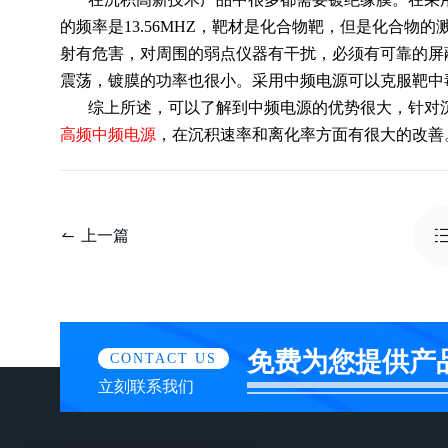
的频率是13.56MHZ，靶材是化合物靶，但是化合物
射有危害，对周围的弱点仪器有干扰，必须有可靠的屏
震荡，镀膜的功率也很小。采用中频电源可以克服靶中
综上所述，可以了解到中频电源的优势很大，针对
高频中频电源
，在沉积速率和离化率方面有很大的改善。如有
上一篇
免费为您提供产
CONTACT US
立刻联系我们