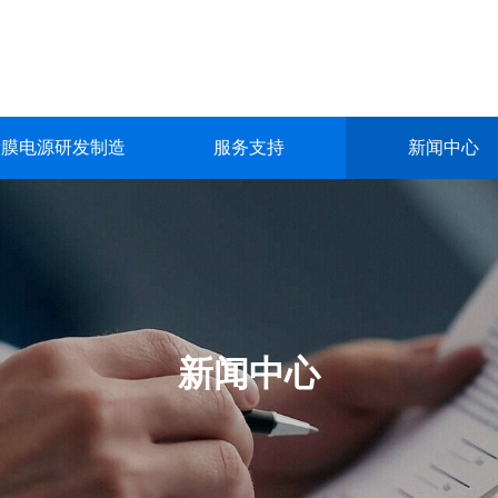
镀膜电源研发制造
服务支持
新闻中心
镀膜电源研发制造
服务支持
新闻中心
关于我们
联系我们
深圳市英能电气有限公司创立于2015年，是一家集真空镀膜电源的
深圳市英能电气有限公司创立于2015年，是一家集真空镀膜电源的
深圳市英能电气有限公司创立于2015年，是一家集真空镀膜电源的
深圳市英能电气有限公司创立于2015年，是一家集真空镀膜电源的
深圳市英能电气有限公司创立于2015年，是一家集真空镀膜电源的
生产与销售为一体的高科技 企业。
生产与销售为一体的高科技 企业。
生产与销售为一体的高科技 企业。
生产与销售为一体的高科技 企业。
生产与销售为一体的高科技 企业。
了解更多
了解更多
了解更多
了解更多
了解更多
新闻中心