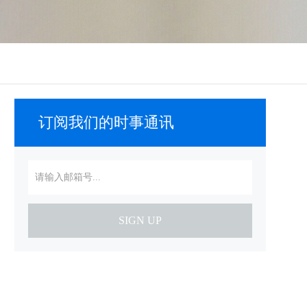
订阅我们的时事通讯
SIGN UP