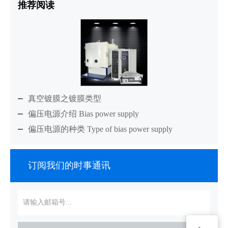
推荐阅读
真空镀膜之镀膜类型
偏压电源介绍 Bias power supply
偏压电源的种类 Type of bias power supply
订阅我们的时事通讯