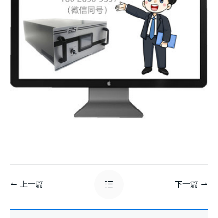
上一篇
下一篇