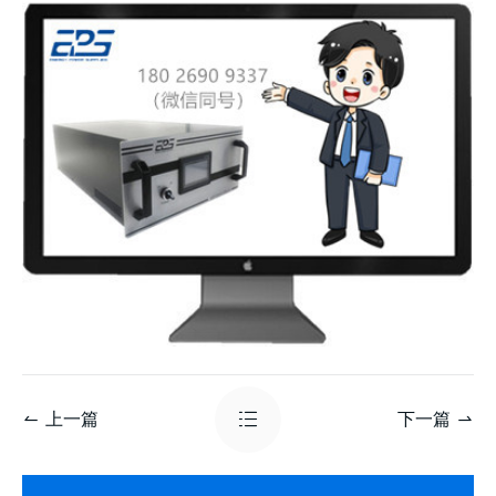
上一篇
下一篇