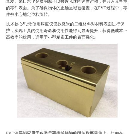
蒸发。来自汽化金属的原子以接近光速的速度运动，并嵌入真空室
的零件表面。为了确保物体的正确区域被覆盖，在PVD过程中，零
件被小心地定位和旋转。
技术核心思想:使用厚度仅仅数微米的二维材料对材料表面进行保
护，实现工具的使用寿命和使用性能得到显著提升，获得低成本下
高效率的效用，适用于小型精密工件的表面强化。
PVD涂层能应用于各类需要机械接触的耐蚀耐磨零件上，比如在