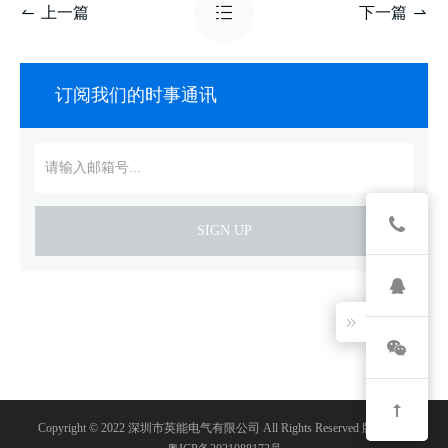
上一篇
下一篇
订阅我们的时事通讯
SIGN UP
Copyright © 2022 深圳市英能电气有限公司 All Rights Reserved 版权所有