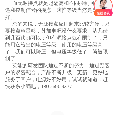
而无源接点就是起隔离和不同控制回路中传
递和控制信号的接点，防护等级当然是越高越
好。
总的来说，无源接点应用起来比较方便，只
要接点容量够，外加电源没什么要求，从几伏
到几百伏都可以；但有源接点就有限制了，只
能用它给出的电压等级，使用的电压等级高
了，我们可以降压，但电压等级低了，就被限
制了。
英能的研发团队通过不断的努力，通过跟客
户的紧密配合，产品不断升级、更新，更好地
服务于客户，电源好不好用，试试就知道，赶
快联系小编吧，180 2690 9337