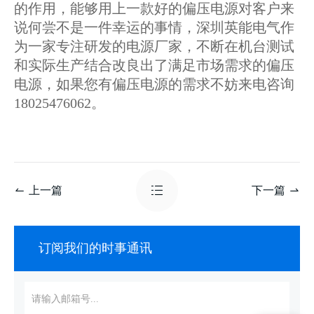
的作用，能够用上一款好的偏压电源对客户来
说何尝不是一件幸运的事情，深圳英能电气作
为一家专注研发的电源厂家，不断在机台测试
和实际生产结合改良出了满足市场需求的偏压
电源，如果您有偏压电源的需求不妨来电咨询
18025476062。
上一篇
下一篇
订阅我们的时事通讯