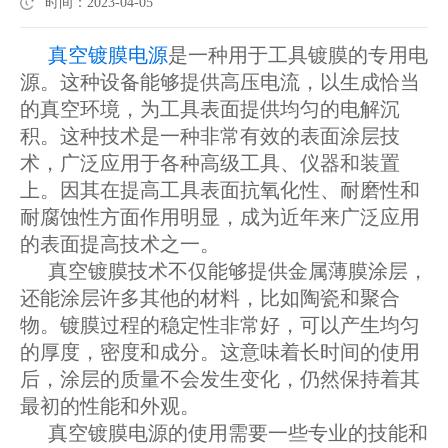
时间：2023-04-05
真空镀膜电源
是一种用于工具镀膜的专用电
源。这种设备能够提供高压电流，以生成恰当
的真空环境，为工具表面提供均匀的电解沉
积。这种技术是一种非常有效的表面涂层技
术，广泛应用于各种高级工具、仪器和装置
上。因其在提高工具表面抗氧化性、耐磨性和
耐腐蚀性方面作用明显，成为近年来广泛应用
的表面提高技术之一。
真空镀膜技术不仅能够提供金属薄膜涂层，
还能涂层许多其他的材料，比如陶瓷和聚合
物。镀膜过程的稳定性非常好，可以产生均匀
的厚度，密度和成分。这意味着长时间的使用
后，涂层的质量不会发生变化，仍然保持着其
最初的性能和外观。
真空镀膜电源的使用需要一些专业的技能和