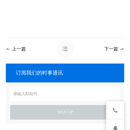
上一篇
下一篇
订阅我们的时事通讯
SIGN UP