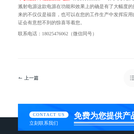
溅射电源这款电源在功能和效果上的确是有了大幅度的
来的不仅仅是福音，也可以在您的工作生产中发挥应用
证会有意想不到的惊喜等着您。
联系电话：18025476062（微信同号）
上一篇
免费为您提供产
CONTACT US
立刻联系我们