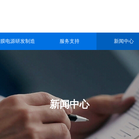
镀膜电源研发制造
服务支持
新闻中心
镀膜电源研发制造
服务支持
新闻中心
关于我们
联系我们
深圳市英能电气有限公司创立于2015年，是一家集真空镀膜电源的
深圳市英能电气有限公司创立于2015年，是一家集真空镀膜电源的
深圳市英能电气有限公司创立于2015年，是一家集真空镀膜电源的
深圳市英能电气有限公司创立于2015年，是一家集真空镀膜电源的
深圳市英能电气有限公司创立于2015年，是一家集真空镀膜电源的
生产与销售为一体的高科技 企业。
生产与销售为一体的高科技 企业。
生产与销售为一体的高科技 企业。
生产与销售为一体的高科技 企业。
生产与销售为一体的高科技 企业。
了解更多
了解更多
了解更多
了解更多
了解更多
新闻中心