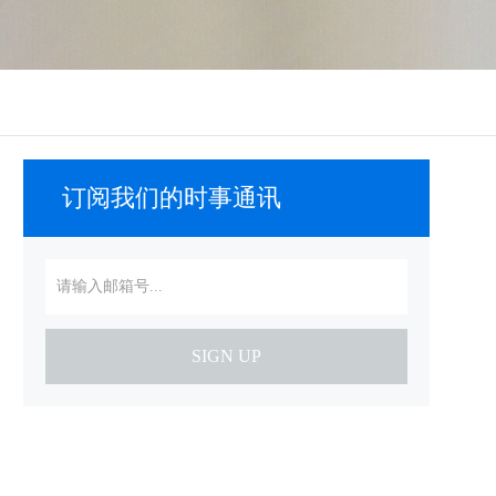
订阅我们的时事通讯
SIGN UP