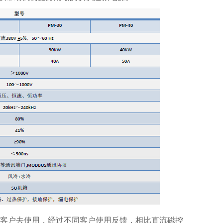
客户去使用，经过不同客户使用反馈，相比直流磁控