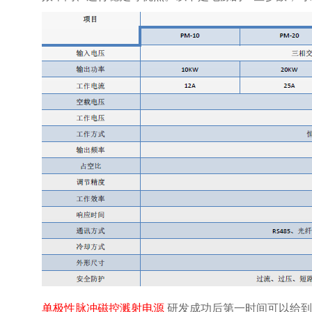
单极性脉冲磁控溅射电源
研发成功后第一时间可以给到