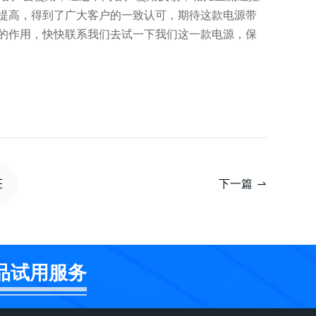
提高，得到了广大客户的一致认可，期待这款电源带
的作用，快快联系我们去试一下我们这一款电源，保
下一篇
品试用服务