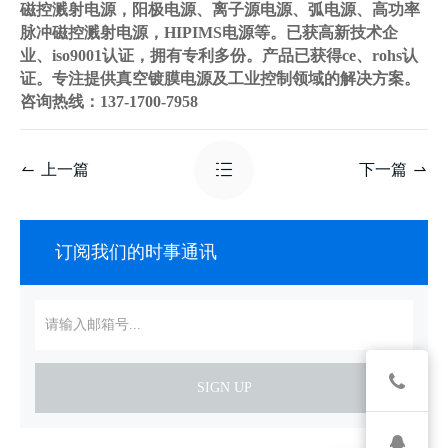
磁控溅射电源，阳极电源、离子源电源、弧电源、高功率
脉冲磁控溅射电源，HIPIMS电源等。已获高新技术企
业、iso9001认证，拥有专利多份。产品已获得ce、rohs认
证。专注提供真空镀膜电源及工业控制领域的解决方案。
咨询热线：137-1700-7958
上一篇
下一篇
订阅我们的时事通讯
SIGN UP