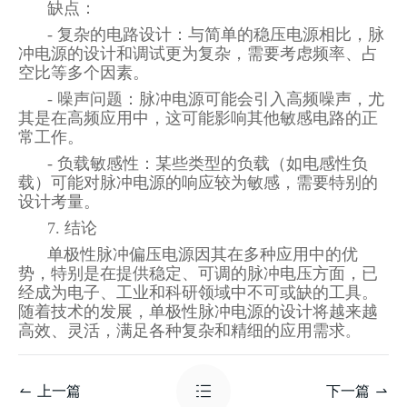
缺点：
- 复杂的电路设计：与简单的稳压电源相比，脉
冲电源的设计和调试更为复杂，需要考虑频率、占
空比等多个因素。
- 噪声问题：脉冲电源可能会引入高频噪声，尤
其是在高频应用中，这可能影响其他敏感电路的正
常工作。
- 负载敏感性：某些类型的负载（如电感性负
载）可能对脉冲电源的响应较为敏感，需要特别的
设计考量。
7. 结论
单极性脉冲偏压电源因其在多种应用中的优
势，特别是在提供稳定、可调的脉冲电压方面，已
经成为电子、工业和科研领域中不可或缺的工具。
随着技术的发展，单极性脉冲电源的设计将越来越
高效、灵活，满足各种复杂和精细的应用需求
。
上一篇
下一篇