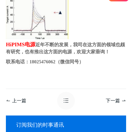
HiPIMS电源
近年不断的发展，我司在这方面的领域也颇
有研究，也有推出这方面的电源，欢迎大家垂询！
联系电话：18025476062（微信同号）
上一篇
下一篇
订阅我们的时事通讯