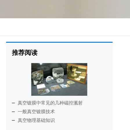
推荐阅读
真空镀膜中常见的几种磁控溅射
一般真空镀膜技术
真空物理基础知识