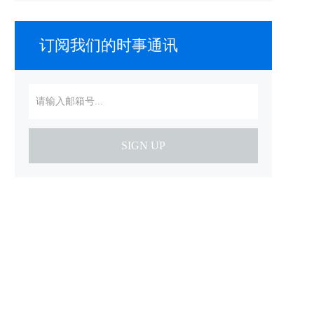
订阅我们的时事通讯
SIGN UP