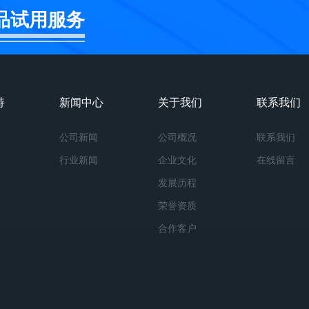
品试用服务
持
新闻中心
关于我们
联系我们
公司新闻
公司概况
联系我们
行业新闻
企业文化
在线留言
发展历程
荣誉资质
合作客户