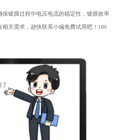
确保镀膜过程中电压电流的稳定性，镀膜效率
相关需求，赽快联系小编免费试用吧！180