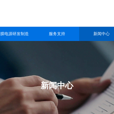
镀膜电源研发制造
服务支持
新闻中心
镀膜电源研发制造
服务支持
新闻中心
关于我们
联系我们
深圳市英能电气有限公司创立于2015年，是一家集真空镀膜电源的
深圳市英能电气有限公司创立于2015年，是一家集真空镀膜电源的
深圳市英能电气有限公司创立于2015年，是一家集真空镀膜电源的
深圳市英能电气有限公司创立于2015年，是一家集真空镀膜电源的
深圳市英能电气有限公司创立于2015年，是一家集真空镀膜电源的
生产与销售为一体的高科技 企业。
生产与销售为一体的高科技 企业。
生产与销售为一体的高科技 企业。
生产与销售为一体的高科技 企业。
生产与销售为一体的高科技 企业。
了解更多
了解更多
了解更多
了解更多
了解更多
新闻中心