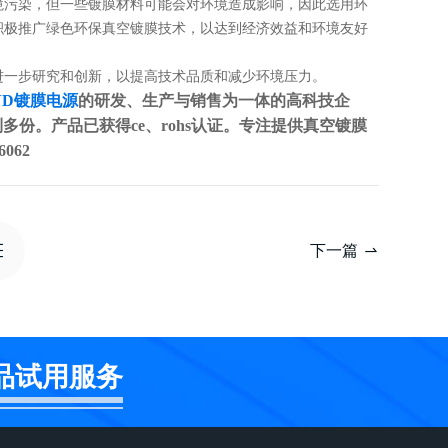
境污染，但一些镀膜材料可能会对环境造成影响，因此选用环
积极推广绿色环保真空镀膜技术，以达到经济效益和环境友好
进一步研究和创新，以提高技术品质和减少环境压力。
VD镀膜电源
的研发、生产与销售为一体的高科技企
多份。产品已获得ce、rohs认证。专注提供真空镀膜
062
下一篇
品试用服务