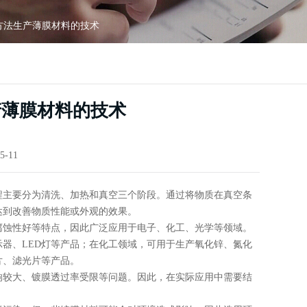
方法生产薄膜材料的技术
产薄膜材料的技术
5-11
程主要分为清洗、加热和真空三个阶段。通过将物质在真空条
达到改善物质性能或外观的效果。
腐蚀性好等特点，因此广泛应用于电子、化工、光学等领域。
器、LED灯等产品；在化工领域，可用于生产氧化锌、氮化
片、滤光片等产品。
响较大、镀膜透过率受限等问题。因此，在实际应用中需要结