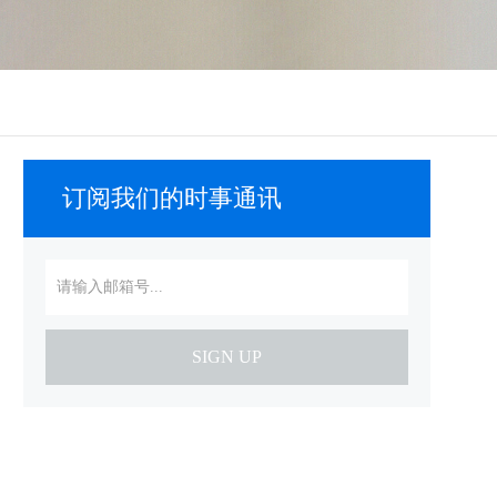
订阅我们的时事通讯
SIGN UP