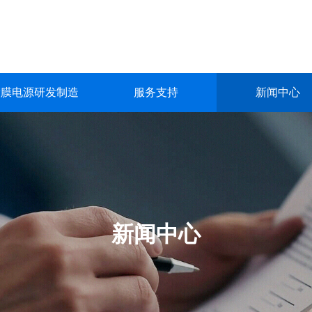
镀膜电源研发制造
服务支持
新闻中心
镀膜电源研发制造
服务支持
新闻中心
关于我们
联系我们
深圳市英能电气有限公司创立于2015年，是一家集真空镀膜电源的
深圳市英能电气有限公司创立于2015年，是一家集真空镀膜电源的
深圳市英能电气有限公司创立于2015年，是一家集真空镀膜电源的
深圳市英能电气有限公司创立于2015年，是一家集真空镀膜电源的
深圳市英能电气有限公司创立于2015年，是一家集真空镀膜电源的
生产与销售为一体的高科技 企业。
生产与销售为一体的高科技 企业。
生产与销售为一体的高科技 企业。
生产与销售为一体的高科技 企业。
生产与销售为一体的高科技 企业。
了解更多
了解更多
了解更多
了解更多
了解更多
新闻中心